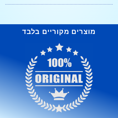
מוצרים מקוריים בלבד