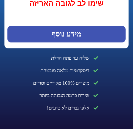
שימו לב לגובה האריזה
מידע נוסף
שליח עד פתח הדלת
דיסקרטיות מלאה מובטחת
מוצרים 100% מקוריים וטריים
שירות ברמה הגבוהה ביותר
אלפי גברים לא טועים!