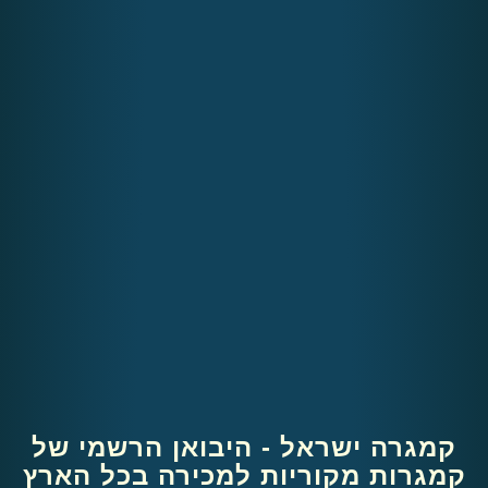
ה ישראל - היבואן הרשמי של
ות מקוריות למכירה בכל הארץ